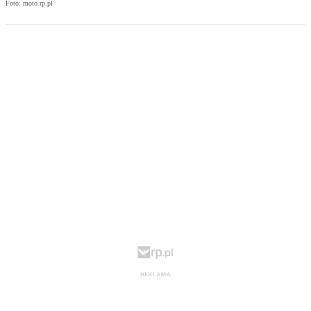
Foto: moto.rp.pl