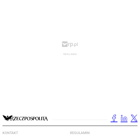
KONTAKT
REGULAMIN