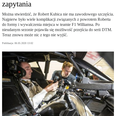
zapytania
Można stwierdzić, że Robert Kubica nie ma zawodowego szczęścia.
Najpierw było wiele komplikacji związanych z powrotem Roberta
do formy i wywalczenia miejsca w teamie F1 Williamsa. Po
nieudanym sezonie pojawiła się możliwość przejścia do serii DTM.
Teraz znowu może nic z tego nie wyjść.
Publikacja:
06.05.2020 13:02