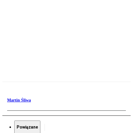
Martin Śliwa
Powiązane