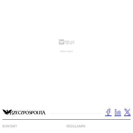
KONTAKT
REGULAMIN