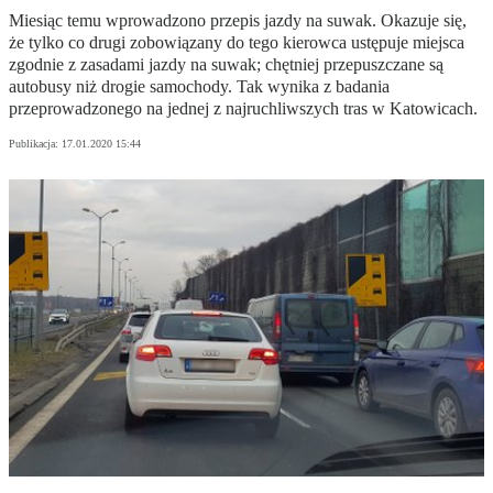
Miesiąc temu wprowadzono przepis jazdy na suwak. Okazuje się,
że tylko co drugi zobowiązany do tego kierowca ustępuje miejsca
zgodnie z zasadami jazdy na suwak; chętniej przepuszczane są
autobusy niż drogie samochody. Tak wynika z badania
przeprowadzonego na jednej z najruchliwszych tras w Katowicach.
Publikacja:
17.01.2020 15:44