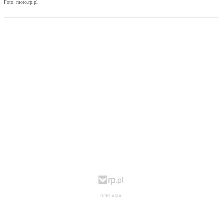
Foto: moto.rp.pl