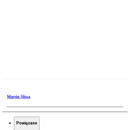
Martin Śliwa
Powiązane