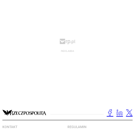
KONTAKT
REGULAMIN