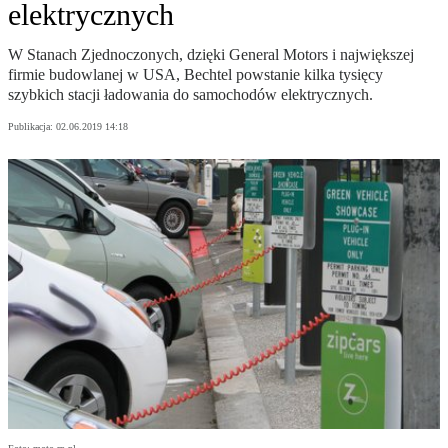
elektrycznych
W Stanach Zjednoczonych, dzięki General Motors i największej
firmie budowlanej w USA, Bechtel powstanie kilka tysięcy
szybkich stacji ładowania do samochodów elektrycznych.
Publikacja:
02.06.2019 14:18