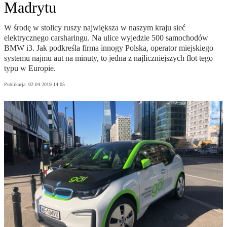
Madrytu
W środę w stolicy ruszy największa w naszym kraju sieć
elektrycznego carsharingu. Na ulice wyjedzie 500 samochodów
BMW i3. Jak podkreśla firma innogy Polska, operator miejskiego
systemu najmu aut na minuty, to jedna z najliczniejszych flot tego
typu w Europie.
Publikacja:
02.04.2019 14:05