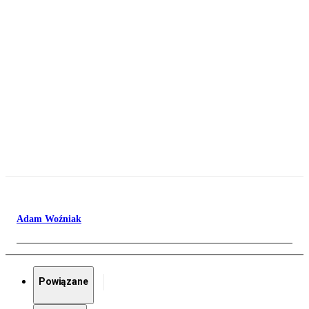
Adam Woźniak
Powiązane