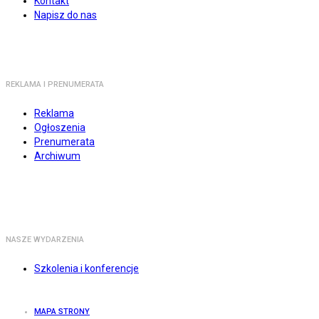
Kontakt
Napisz do nas
REKLAMA I PRENUMERATA
Reklama
Ogłoszenia
Prenumerata
Archiwum
NASZE WYDARZENIA
Szkolenia i konferencje
MAPA STRONY