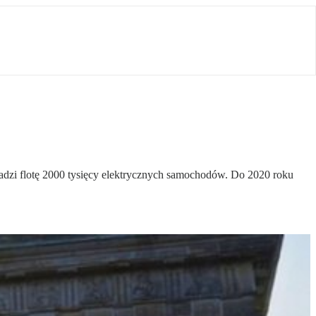
zi flotę 2000 tysięcy elektrycznych samochodów. Do 2020 roku