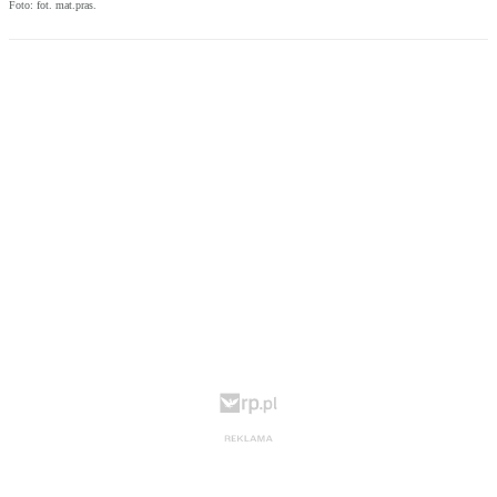
Foto: fot. mat.pras.