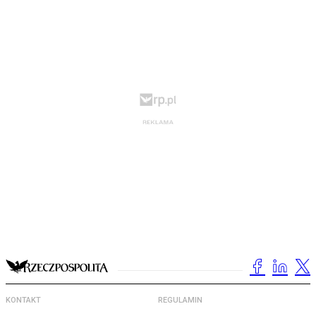
KONTAKT
REGULAMIN