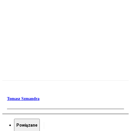
Tomasz Szmandra
Powiązane