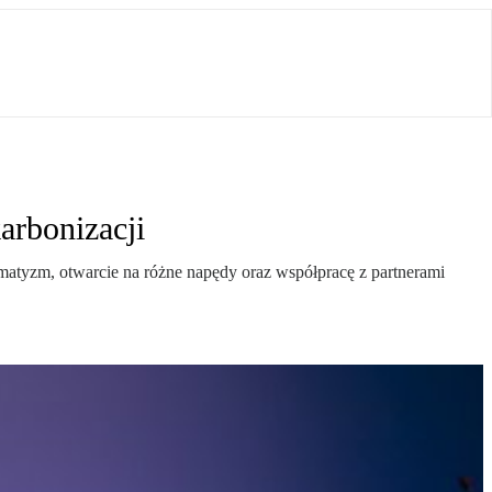
arbonizacji
agmatyzm, otwarcie na różne napędy oraz współpracę z partnerami