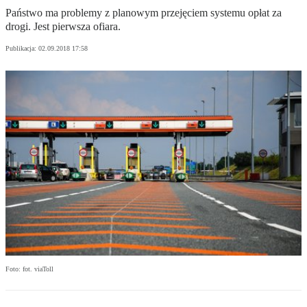
Państwo ma problemy z planowym przejęciem systemu opłat za
drogi. Jest pierwsza ofiara.
Publikacja:
02.09.2018 17:58
Foto: fot. viaToll