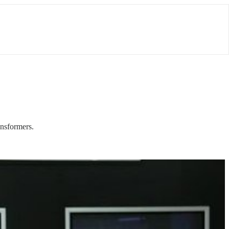
nsformers.