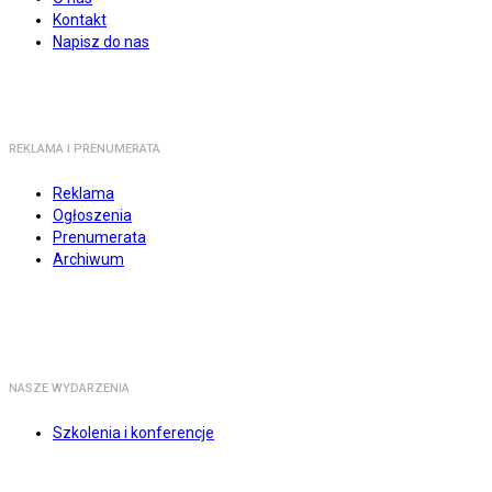
Kontakt
Napisz do nas
REKLAMA I PRENUMERATA
Reklama
Ogłoszenia
Prenumerata
Archiwum
NASZE WYDARZENIA
Szkolenia i konferencje