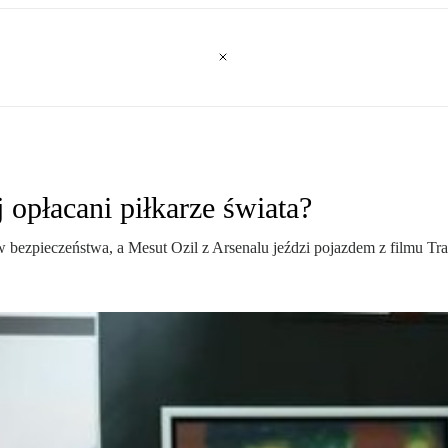
 opłacani piłkarze świata?
bezpieczeństwa, a Mesut Ozil z Arsenalu jeździ pojazdem z filmu Tra