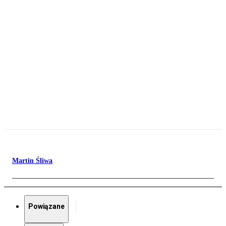
Martin Śliwa
Powiązane