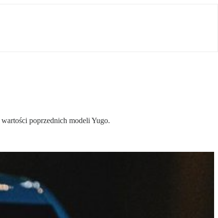
 wartości poprzednich modeli Yugo.