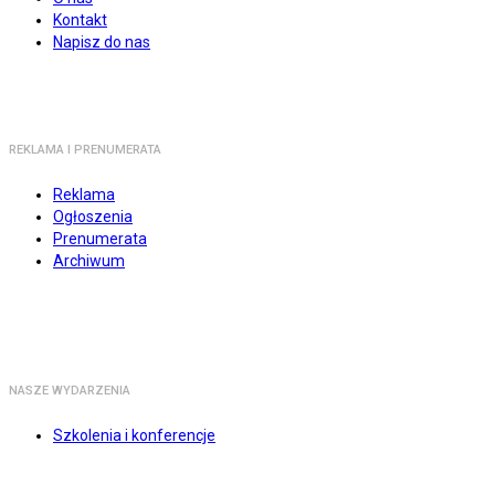
Kontakt
Napisz do nas
REKLAMA I PRENUMERATA
Reklama
Ogłoszenia
Prenumerata
Archiwum
NASZE WYDARZENIA
Szkolenia i konferencje