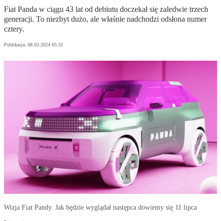
Fiat Panda w ciągu 43 lat od debiutu doczekał się zaledwie trzech
generacji. To niezbyt dużo, ale właśnie nadchodzi odsłona numer
cztery.
Publikacja:
08.03.2024 05:32
Wizja Fiat Pandy. Jak będzie wyglądał następca dowiemy się 11 lipca