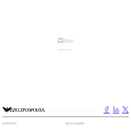
KONTAKT
REGULAMIN