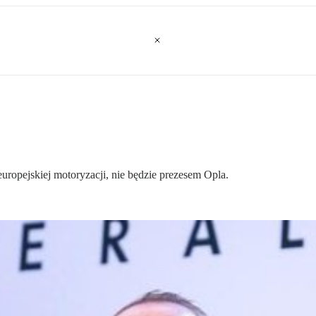
opejskiej motoryzacji, nie będzie prezesem Opla.