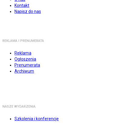
Kontakt
Napisz do nas
REKLAMA I PRENUMERATA
Reklama
Ogłoszenia
Prenumerata
Archiwum
NASZE WYDARZENIA
Szkolenia i konferencje