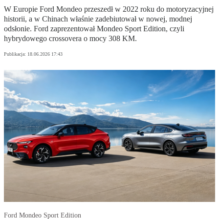
W Europie Ford Mondeo przeszedł w 2022 roku do motoryzacyjnej
historii, a w Chinach właśnie zadebiutował w nowej, modnej
odsłonie. Ford zaprezentował Mondeo Sport Edition, czyli
hybrydowego crossovera o mocy 308 KM.
Publikacja:
18.06.2026 17:43
Ford Mondeo Sport Edition