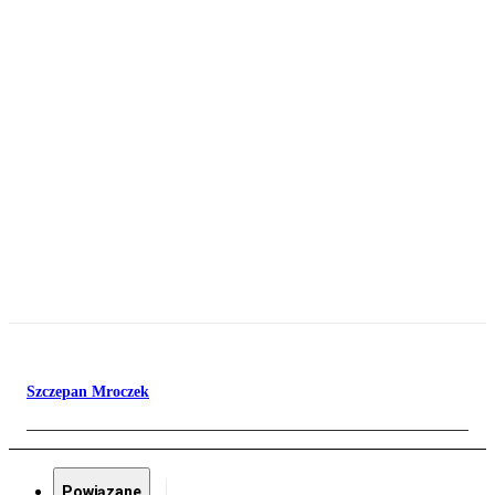
Szczepan Mroczek
Powiązane