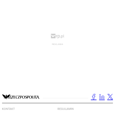
KONTAKT
REGULAMIN