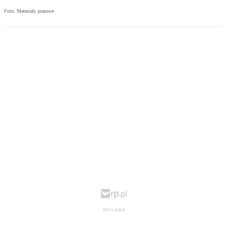
Foto: Materiały prasowe