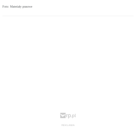
Foto: Materiały prasowe