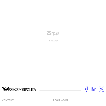
KONTAKT
REGULAMIN