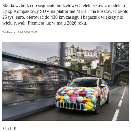
Škoda wchodzi do segmentu budżetowych elektryków z modelem
Epiq. Kompaktowy SUV na platformie MEB+ ma kosztować około
25 tys. euro, oferować do 430 km zasięgu i bagażnik większy niż
wielu rywali. Premiera już w maju 2026 roku.
Publikacja:
17.02.2026 05:00
Skoda Epiq