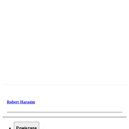
Robert Harasim
Powiązane