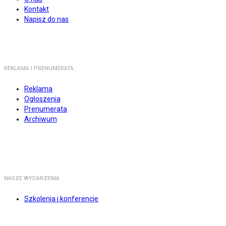
Kontakt
Napisz do nas
REKLAMA I PRENUMERATA
Reklama
Ogłoszenia
Prenumerata
Archiwum
NASZE WYDARZENIA
Szkolenia i konferencje