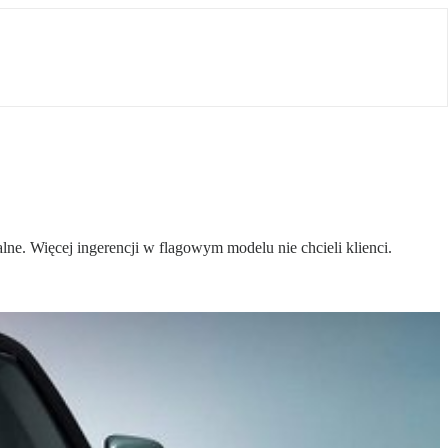
e. Więcej ingerencji w flagowym modelu nie chcieli klienci.