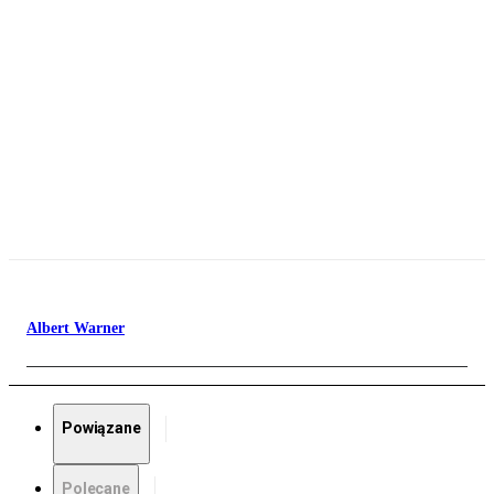
Albert Warner
Powiązane
Polecane