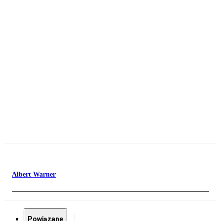
Albert Warner
Powiązane