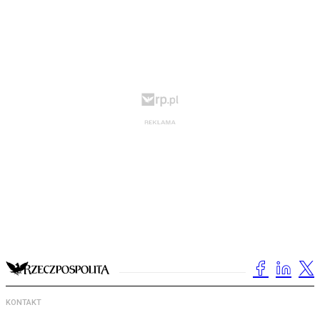
KONTAKT