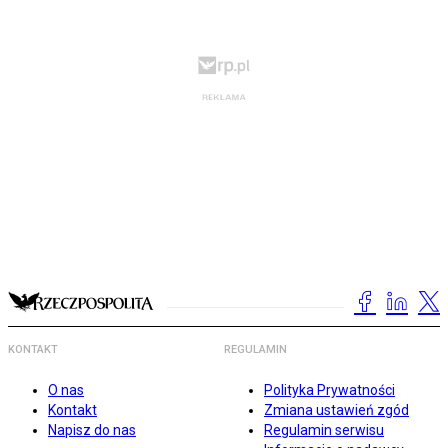
KONTAKT
REGULAMIN
O nas
Polityka Prywatności
Kontakt
Zmiana ustawień zgód
Napisz do nas
Regulamin serwisu