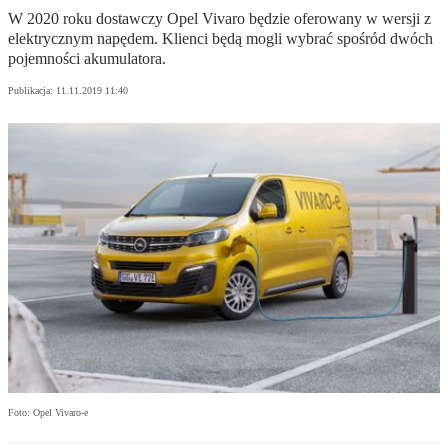
W 2020 roku dostawczy Opel Vivaro będzie oferowany w wersji z
elektrycznym napędem. Klienci będą mogli wybrać spośród dwóch
pojemności akumulatora.
Publikacja:
11.11.2019 11:40
Foto: Opel Vivaro-e