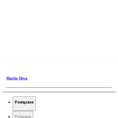
Martin Śliwa
Powiązane
Polecane