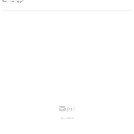
Foto: moto.rp.pl