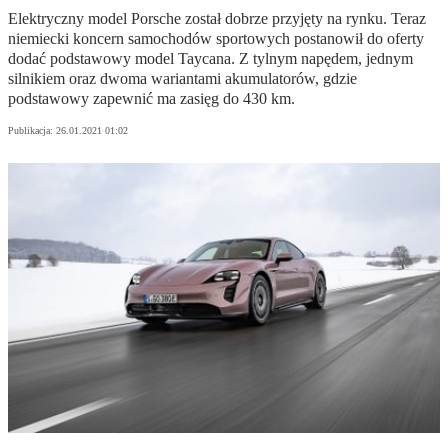
Elektryczny model Porsche został dobrze przyjęty na rynku. Teraz
niemiecki koncern samochodów sportowych postanowił do oferty
dodać podstawowy model Taycana. Z tylnym napędem, jednym
silnikiem oraz dwoma wariantami akumulatorów, gdzie
podstawowy zapewnić ma zasięg do 430 km.
Publikacja:
26.01.2021 01:02