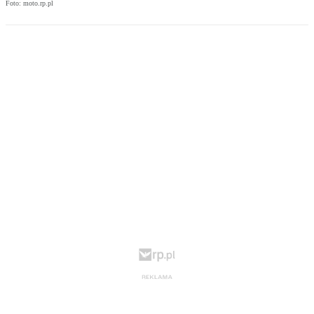
Foto: moto.rp.pl