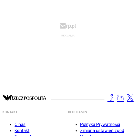
KONTAKT
REGULAMIN
O nas
Polityka Prywatności
Kontakt
Zmiana ustawień zgód