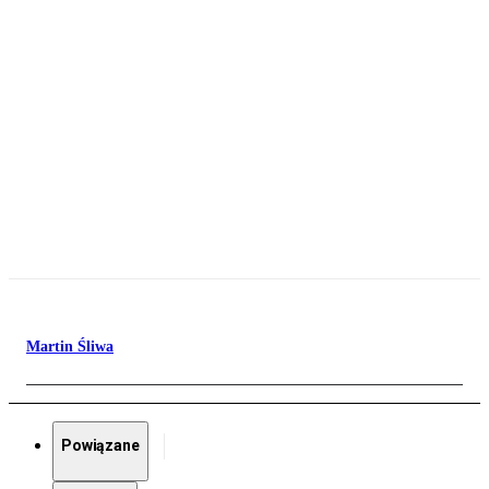
Martin Śliwa
Powiązane