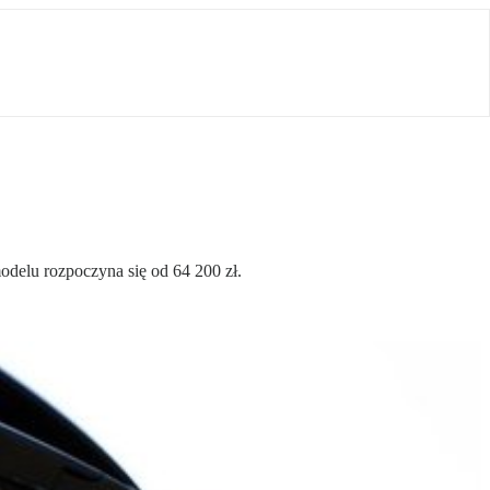
delu rozpoczyna się od 64 200 zł.