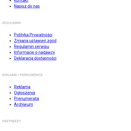
Kontakt
Napisz do nas
REGULAMIN
Polityka Prywatności
Zmiana ustawień zgód
Regulamin serwisu
Informacje o nadawcy
Deklaracja dostępności
REKLAMA I PRENUMERATA
Reklama
Ogłoszenia
Prenumerata
Archiwum
PARTNERZY