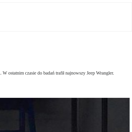
W ostatnim czasie do badań trafił najnowszy Jeep Wrangler.