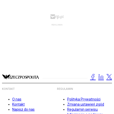
KONTAKT
REGULAMIN
O nas
Polityka Prywatności
Kontakt
Zmiana ustawień zgód
Napisz do nas
Regulamin serwisu