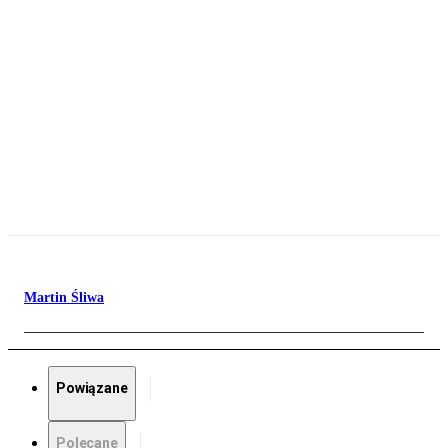
Martin Śliwa
Powiązane
Polecane