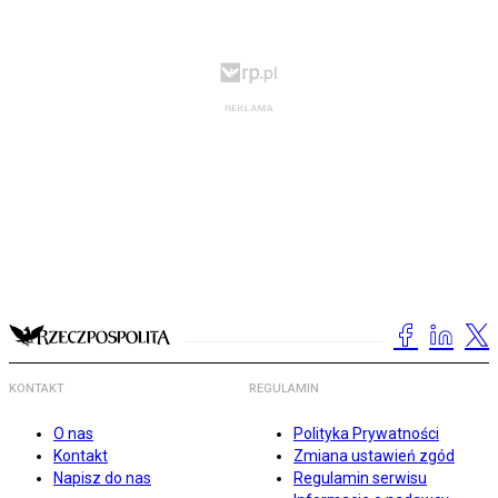
KONTAKT
REGULAMIN
O nas
Polityka Prywatności
Kontakt
Zmiana ustawień zgód
Napisz do nas
Regulamin serwisu