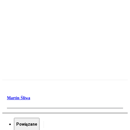
Martin Śliwa
Powiązane