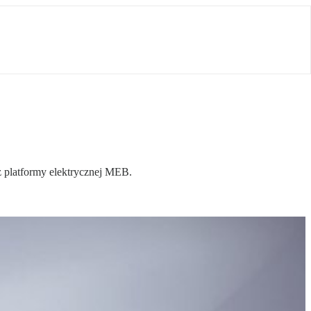
z platformy elektrycznej MEB.