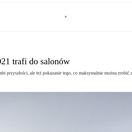
21 trafi do salonów
bi przyszłości, ale też pokazanie tego, co maksymalnie można zrobić 