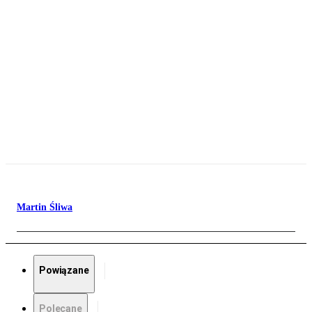
Martin Śliwa
Powiązane
Polecane