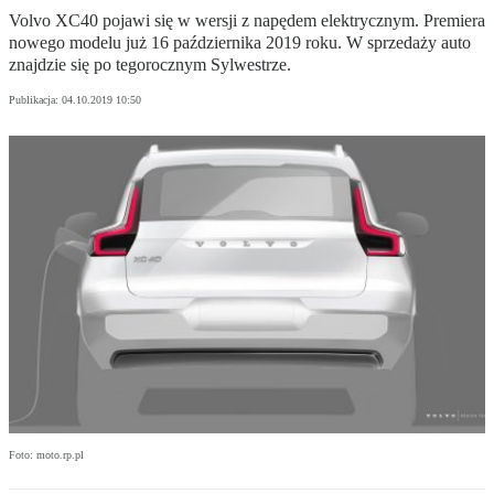
Volvo XC40 pojawi się w wersji z napędem elektrycznym. Premiera
nowego modelu już 16 października 2019 roku. W sprzedaży auto
znajdzie się po tegorocznym Sylwestrze.
Publikacja:
04.10.2019 10:50
Foto: moto.rp.pl