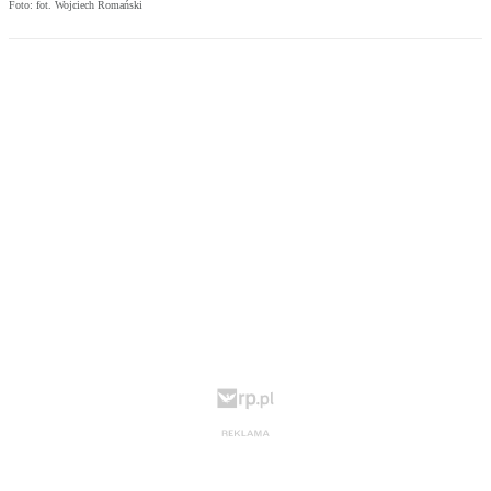
Foto: fot. Wojciech Romański