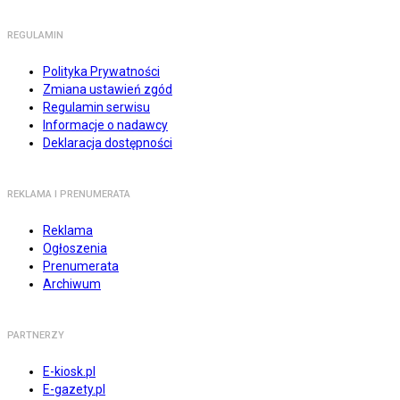
REGULAMIN
Polityka Prywatności
Zmiana ustawień zgód
Regulamin serwisu
Informacje o nadawcy
Deklaracja dostępności
REKLAMA I PRENUMERATA
Reklama
Ogłoszenia
Prenumerata
Archiwum
PARTNERZY
E-kiosk.pl
E-gazety.pl