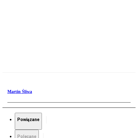
Martin Śliwa
Powiązane
Polecane