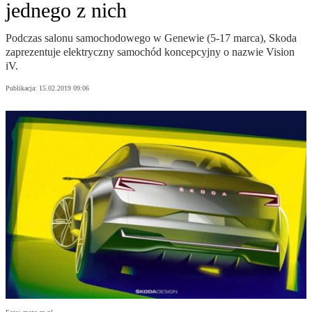
jednego z nich
Podczas salonu samochodowego w Genewie (5-17 marca), Skoda
zaprezentuje elektryczny samochód koncepcyjny o nazwie Vision
iV.
Publikacja:
15.02.2019 09:06