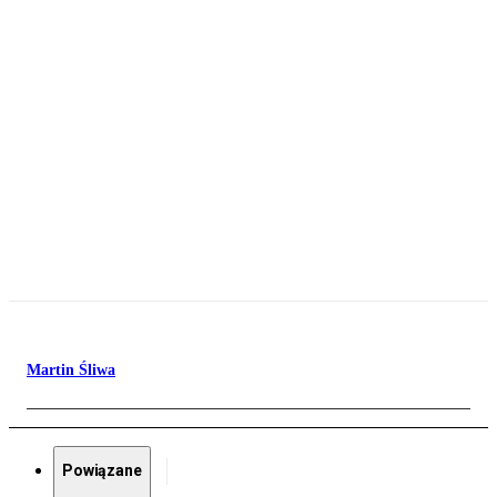
Martin Śliwa
Powiązane