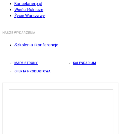
Kancelarierp.pl
Wieści Rolnicze
Życie Warszawy
NASZE WYDARZENIA
Szkolenia i konferencje
MAPA STRONY
KALENDARIUM
OFERTA PRODUKTOWA