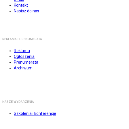
Kontakt
Napisz do nas
REKLAMA I PRENUMERATA
Reklama
Ogłoszenia
Prenumerata
Archiwum
NASZE WYDARZENIA
Szkolenia i konferencje