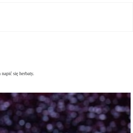
apić się herbaty.