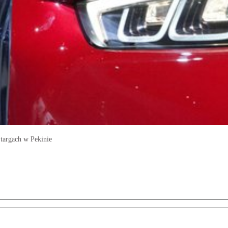
targach w Pekinie