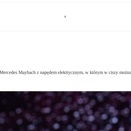
Mercedes Maybach z napędem elektrycznym, w którym w ciszy można n