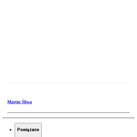
Martin Śliwa
Powiązane