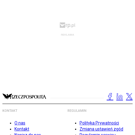
KONTAKT
REGULAMIN
O nas
Polityka Prywatności
Kontakt
Zmiana ustawień zgód