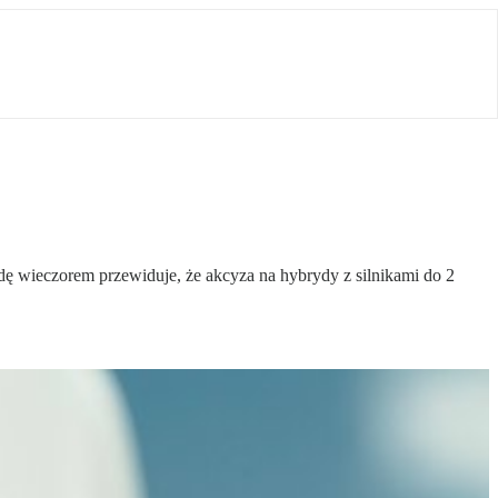
 wieczorem przewiduje, że akcyza na hybrydy z silnikami do 2