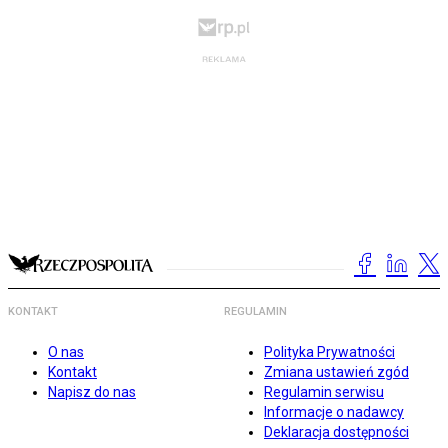
KONTAKT
REGULAMIN
O nas
Polityka Prywatności
Kontakt
Zmiana ustawień zgód
Napisz do nas
Regulamin serwisu
Informacje o nadawcy
Deklaracja dostępności