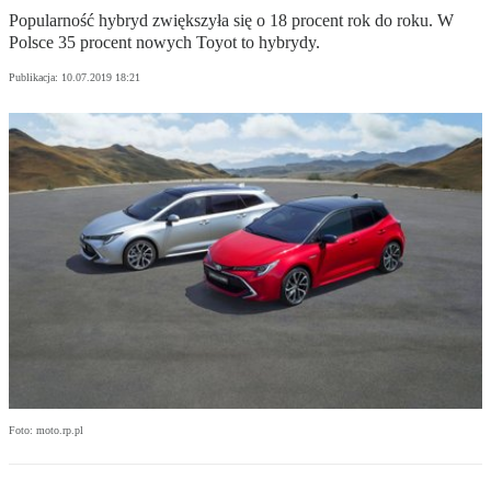
Popularność hybryd zwiększyła się o 18 procent rok do roku. W
Polsce 35 procent nowych Toyot to hybrydy.
Publikacja:
10.07.2019 18:21
Foto: moto.rp.pl