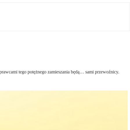
 sprawcami tego potężnego zamieszania będą… sami przewoźnicy.