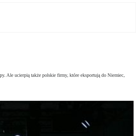
 Ale ucierpią także polskie firmy, które eksportują do Niemiec,