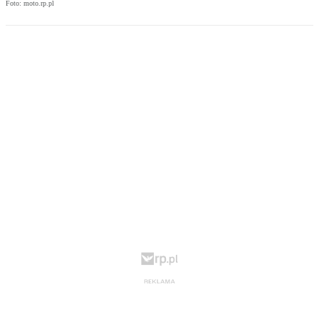
Foto: moto.rp.pl