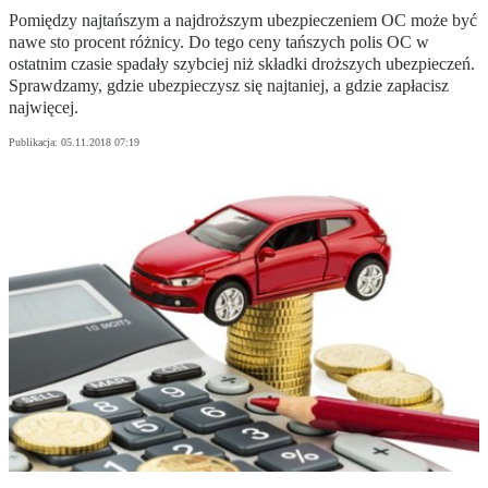
Pomiędzy najtańszym a najdroższym ubezpieczeniem OC może być
nawe sto procent różnicy. Do tego ceny tańszych polis OC w
ostatnim czasie spadały szybciej niż składki droższych ubezpieczeń.
Sprawdzamy, gdzie ubezpieczysz się najtaniej, a gdzie zapłacisz
najwięcej.
Publikacja:
05.11.2018 07:19