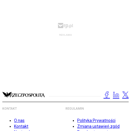
KONTAKT
REGULAMIN
O nas
Polityka Prywatności
Kontakt
Zmiana ustawień zgód