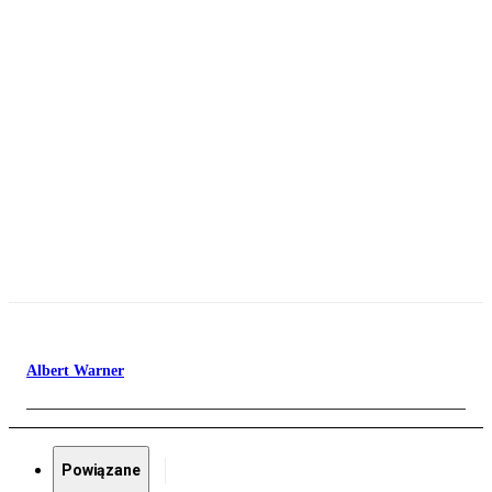
Albert Warner
Powiązane