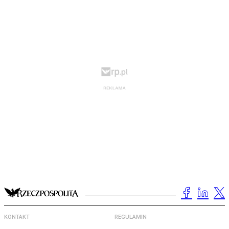
KONTAKT
REGULAMIN