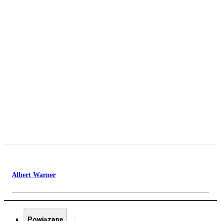
Albert Warner
Powiązane