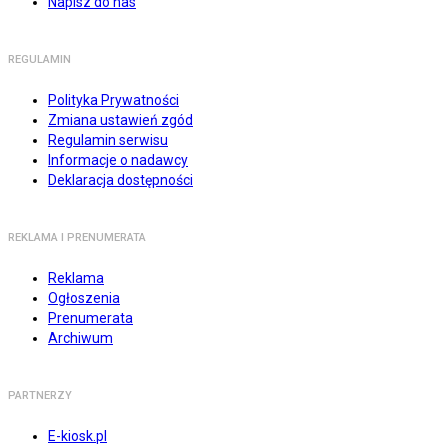
Napisz do nas
REGULAMIN
Polityka Prywatności
Zmiana ustawień zgód
Regulamin serwisu
Informacje o nadawcy
Deklaracja dostępności
REKLAMA I PRENUMERATA
Reklama
Ogłoszenia
Prenumerata
Archiwum
PARTNERZY
E-kiosk.pl