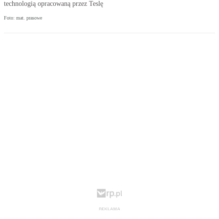
technologią opracowaną przez Teslę
Foto: mat. prasowe