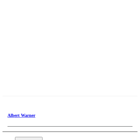
Albert Warner