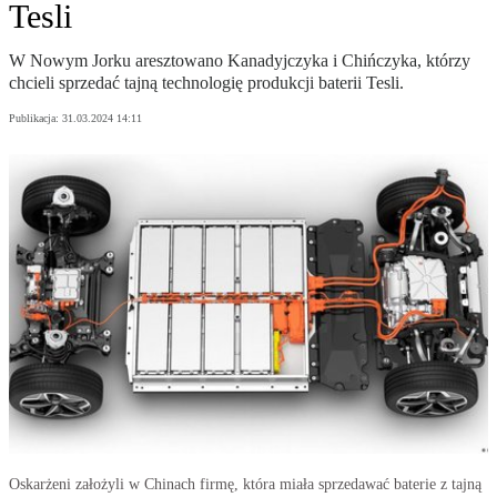
Tesli
W Nowym Jorku aresztowano Kanadyjczyka i Chińczyka, którzy
chcieli sprzedać tajną technologię produkcji baterii Tesli.
Publikacja:
31.03.2024 14:11
Oskarżeni założyli w Chinach firmę, która miała sprzedawać baterie z tajną