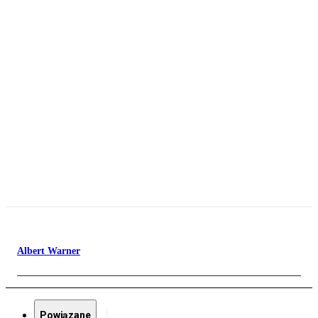
Albert Warner
Powiązane