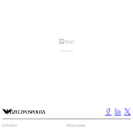
KONTAKT
REGULAMIN