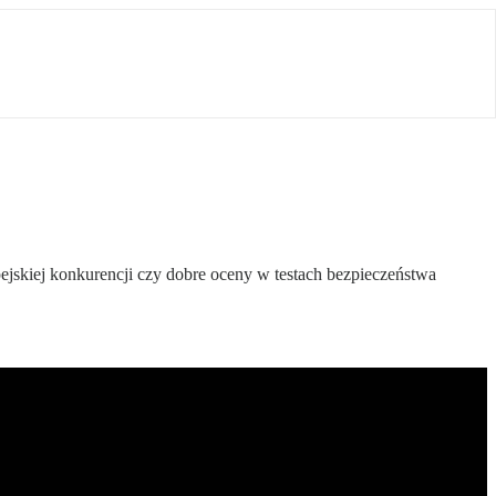
ejskiej konkurencji czy dobre oceny w testach bezpieczeństwa