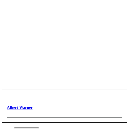
Albert Warner