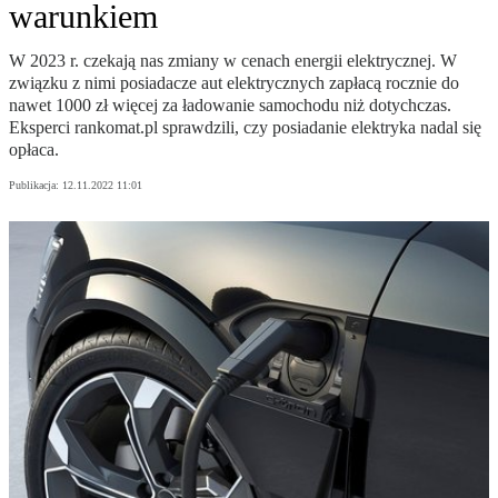
warunkiem
W 2023 r. czekają nas zmiany w cenach energii elektrycznej. W
związku z nimi posiadacze aut elektrycznych zapłacą rocznie do
nawet 1000 zł więcej za ładowanie samochodu niż dotychczas.
Eksperci rankomat.pl sprawdzili, czy posiadanie elektryka nadal się
opłaca.
Publikacja:
12.11.2022 11:01