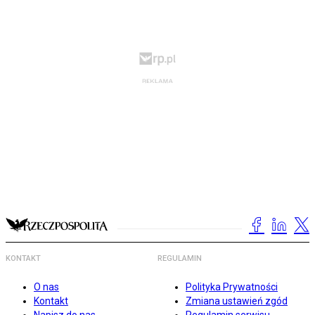
KONTAKT
REGULAMIN
O nas
Polityka Prywatności
Kontakt
Zmiana ustawień zgód