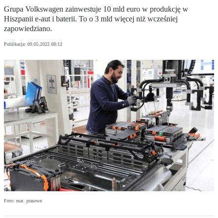
Grupa Volkswagen zainwestuje 10 mld euro w produkcję w
Hiszpanii e-aut i baterii. To o 3 mld więcej niż wcześniej
zapowiedziano.
Publikacja:
09.05.2022 08:12
Foto: mat. prasowe