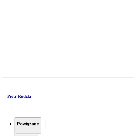
Piotr Rudzki
Powiązane